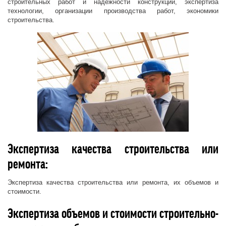
строительных работ и надежности конструкций, экспертиза
технологии, организации производства работ, экономики
строительства.
Экспертиза качества строительства или
ремонта:
Экспертиза качества строительства или ремонта, их объемов и
стоимости.
Экспертиза объемов и стоимости строительно-