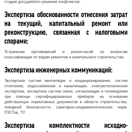
стадии досудебного решения конфликтов.
Экспертиза обоснованности отнесения затрат
на текущий, капитальный ремонт или
реконструкцию, связанная с налоговыми
спорами:
Устранение противоречий и разногласий по вопросам
классификации по видам ремонтов и капитального строительства.
Экспертиза инженерных коммуникаций:
Экспертиза систем вентиляции и кондиционирования, систем
отопления, водоснабжения и канализации, электротехническая
экспертиза, экспертиза систем связи, сигнализации и телевидения
при помощи сертифицированных приборов на основании
действующих нормативных документов в области строительства,
пожарной безопасности, санитарно-эпидемиологических норм,
ГОСТов, ТУ.
Экспертиза комплектности исходно-