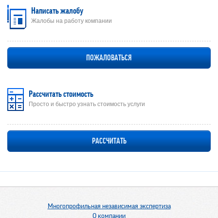
Написать жалобу
Жалобы на работу компании
ПОЖАЛОВАТЬСЯ
Рассчитать стоимость
Просто и быстро узнать стоимость услуги
РАССЧИТАТЬ
Многопрофильная независимая экспертиза
О компании