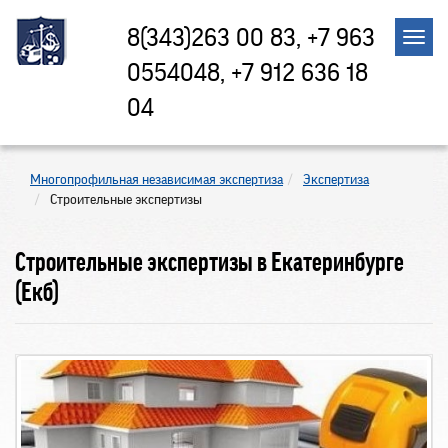
8(343)263 00 83, +7 963
0554048, +7 912 636 18
04
Многопрофильная независимая экспертиза
Экспертиза
Строительные экспертизы
Строительные экспертизы в Екатеринбурге
(Екб)