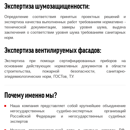
Экспертиза шумозащищенности:
Определение соответствия принятых проектных решений и
экспертиза качества выполненных работ требованиям нормативно -
технической документации, замеры уровня шума, выдача
заключения о соответствии уровня шума требованиям санитарных
норм.
Экспертиза вентилируемых фасадов:
Экспертиза при помощи сертифицированных приборов на
основании действующих нормативных документов в области
строительства, пожарной безопасности, санитарно-
эпидемиологических норм, ГОСТов, ТУ.
Почему именно мы?
Наша компания представляет собой крупнейшее объединение
негосударственных судебно-экспертных организаций
Российской Федерации и негосударственных судебных
экспертов