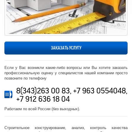
ЗАКАЗАТЬ УСЛУГУ
Если у Вас возникли какие-либо вопросы или Вы хотите заказать
профессиональную оценку у специалистов нашей компании просто
позвоните по телефону
8(343)263 00 83, +7 963 0554048,
+7 912 636 18 04
Работаем по всей России (без выходных).
Строительное конструирование, анализ, контроль качества