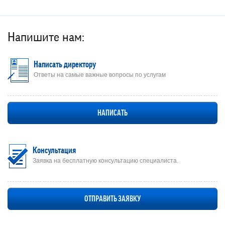
Напишите нам:
Написать директору
Ответы на самые важные вопросы по услугам
НАПИСАТЬ
Консультация
Заявка на бесплатную консультацию специалиста.
ОТПРАВИТЬ ЗАЯВКУ