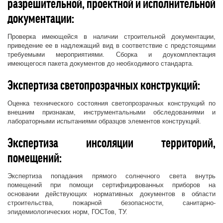
разрешительной, проектной и исполнительной
документации:
Проверка имеющейся в наличии строительной документации,
приведение ее в надлежащий вид в соответствие с предстоящими
требуемыми мероприятиями. Сборка и доукомплектация
имеющегося пакета документов до необходимого стандарта.
Экспертиза светопрозрачных конструкций:
Оценка технического состояния светопрозрачных конструкций по
внешним признакам, инструментальными обследованиями и
лабораторными испытаниями образцов элементов конструкций.
Экспертиза инсоляции территорий,
помещений:
Экспертиза попадания прямого солнечного света внутрь
помещений при помощи сертифицированных приборов на
основании действующих нормативных документов в области
строительства, пожарной безопасности, санитарно-
эпидемиологических норм, ГОСТов, ТУ.