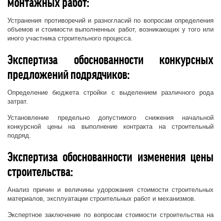
монтажных работ:
Устранения противоречий и разногласий по вопросам определения
объемов и стоимости выполненных работ, возникающих у того или
иного участника строительного процесса.
Экспертиза обоснованности конкурсных
предложений подрядчиков:
Определение бюджета стройки с выделением различного рода
затрат.
Установление предельно допустимого снижения начальной
конкурсной цены на выполнение контракта на строительный
подряд.
Экспертиза обоснованности изменения цены
строительства:
Анализ причин и величины удорожания стоимости строительных
материалов, эксплуатации строительных работ и механизмов.
Экспертное заключение по вопросам стоимости строительства на