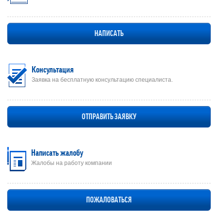
НАПИСАТЬ
Консультация
Заявка на бесплатную консультацию специалиста.
ОТПРАВИТЬ ЗАЯВКУ
Написать жалобу
Жалобы на работу компании
ПОЖАЛОВАТЬСЯ