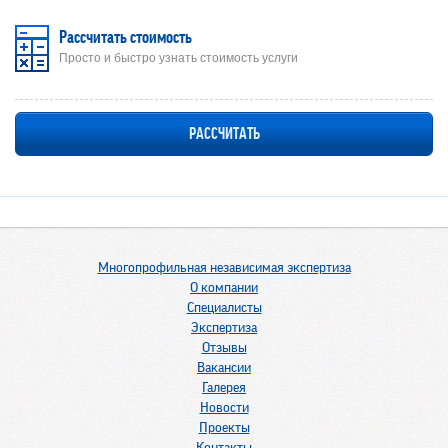
Рассчитать стоимость
Просто и быстро узнать стоимость услуги
РАССЧИТАТЬ
Многопрофильная независимая экспертиза
О компании
Специалисты
Экспертиза
Отзывы
Вакансии
Галерея
Новости
Проекты