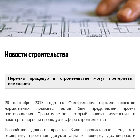
Новости строительства
Перечни процедур в строительстве могут претерпеть
изменения
26 сентября 2018 года на Федеральном портале проектов
нормативных правовых актов был представлен проект
постановления Правительства, который вносит изменения в
некоторые перечни процедур в сфере строительства.
Разработка данного проекта была продиктована тем, что
экспертизу проектной документации и проверку достоверности