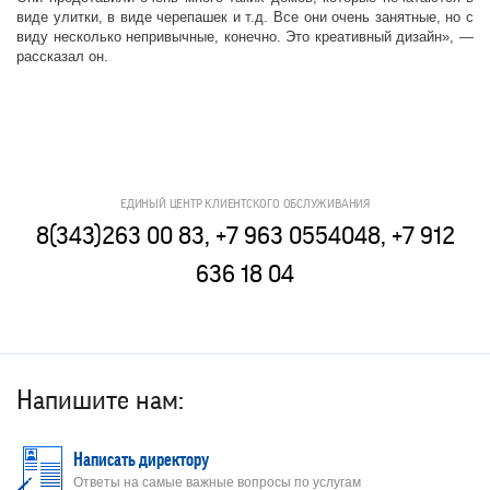
виде улитки, в виде черепашек и т.д. Все они очень занятные, но с
виду несколько непривычные, конечно. Это креативный дизайн», —
рассказал он.
ЕДИНЫЙ ЦЕНТР КЛИЕНТСКОГО ОБСЛУЖИВАНИЯ
8(343)263 00 83, +7 963 0554048, +7 912
636 18 04
Напишите нам:
Написать директору
Ответы на самые важные вопросы по услугам