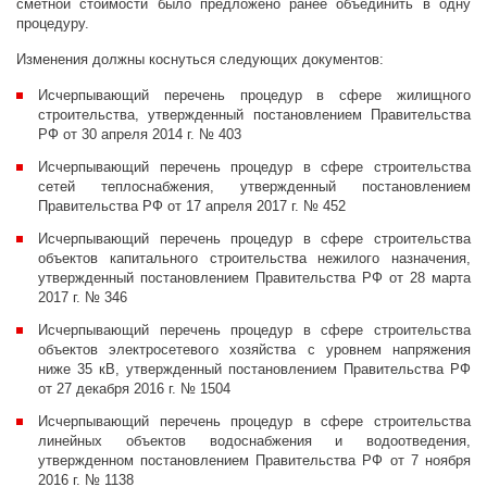
сметной стоимости было предложено ранее объединить в одну
процедуру.
Изменения должны коснуться следующих документов:
Исчерпывающий перечень процедур в сфере жилищного
строительства, утвержденный постановлением Правительства
РФ от 30 апреля 2014 г. № 403
Исчерпывающий перечень процедур в сфере строительства
сетей теплоснабжения, утвержденный постановлением
Правительства РФ от 17 апреля 2017 г. № 452
Исчерпывающий перечень процедур в сфере строительства
объектов капитального строительства нежилого назначения,
утвержденный постановлением Правительства РФ от 28 марта
2017 г. № 346
Исчерпывающий перечень процедур в сфере строительства
объектов электросетевого хозяйства с уровнем напряжения
ниже 35 кВ, утвержденный постановлением Правительства РФ
от 27 декабря 2016 г. № 1504
Исчерпывающий перечень процедур в сфере строительства
линейных объектов водоснабжения и водоотведения,
утвержденном постановлением Правительства РФ от 7 ноября
2016 г. № 1138