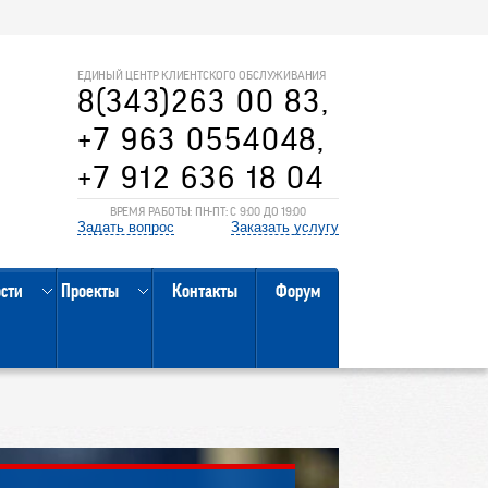
ЕДИНЫЙ ЦЕНТР КЛИЕНТСКОГО ОБСЛУЖИВАНИЯ
8(343)263 00 83,
+7 963 0554048,
+7 912 636 18 04
ВРЕМЯ РАБОТЫ: ПН-ПТ: С 9:00 ДО 19:00
Задать вопрос
Заказать услугу
ости
Проекты
Контакты
Форум