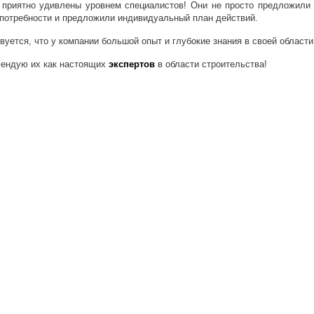
приятно удивлены уровнем специалистов! Они не просто предложили 
потребности и предложили индивидуальный план действий.
вуется, что у компании большой опыт и глубокие знания в своей област
ендую их как настоящих
экспертов
в области строительства!