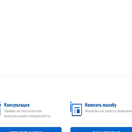
Консультация
Написать жалобу
Заявка на бесплатную
Жалобы на работу компани
консультацию специалиста.