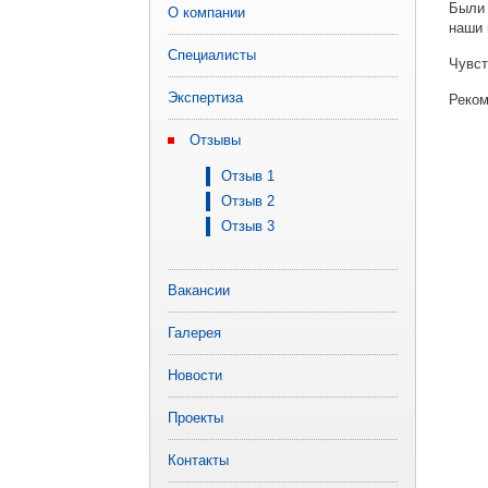
Были 
О компании
наши 
Специалисты
Чувст
Экспертиза
Реком
Отзывы
Отзыв 1
Отзыв 2
Отзыв 3
Вакансии
Галерея
Новости
Проекты
Контакты