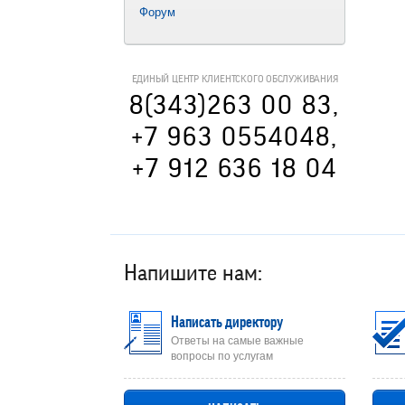
Форум
ЕДИНЫЙ ЦЕНТР КЛИЕНТСКОГО ОБСЛУЖИВАНИЯ
8(343)263 00 83,
+7 963 0554048,
+7 912 636 18 04
Напишите нам:
Написать директору
Ответы на самые важные
вопросы по услугам