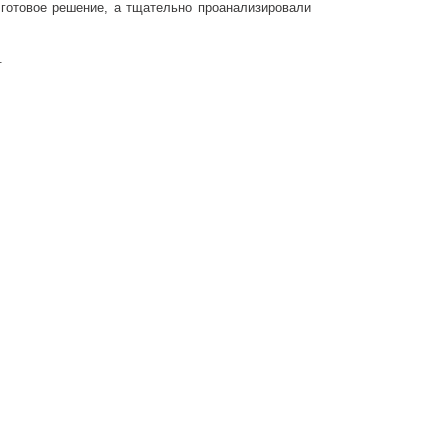
готовое решение, а тщательно проанализировали
и.