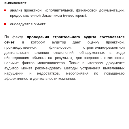
выполняется:
анализ проектной, исполнительной, финансовой документации,
предоставленной Заказчиком (инвестором);
обследуется объект.
По факту
проведения строительного аудита составляется
отчет
, в котором аудитор дает оценку проектной,
производственной, финансовой, строительно-ремонтной
деятельности, влияние отклонений, обнаруженных в ходе
обследования объекта на результат, достоверность отчетности,
наличие фактов мошенничества. Также в итоговом документе
аудитор может рекомендовать методы устранения выявленных
нарушений и недостатков, мероприятия по повышению
эффективности деятельности компании.