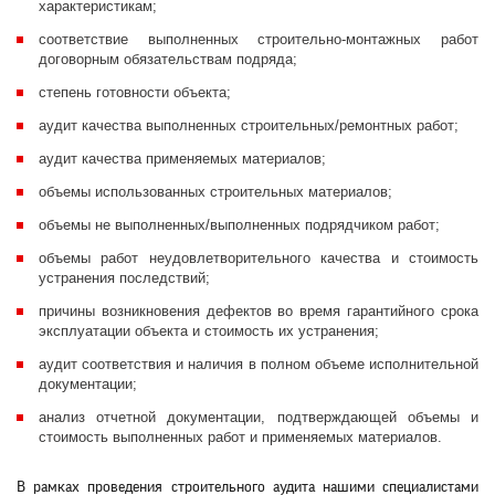
характеристикам;
соответствие выполненных строительно-монтажных работ
договорным обязательствам подряда;
степень готовности объекта;
аудит качества выполненных строительных/ремонтных работ;
аудит качества применяемых материалов;
объемы использованных строительных материалов;
объемы не выполненных/выполненных подрядчиком работ;
объемы работ неудовлетворительного качества и стоимость
устранения последствий;
причины возникновения дефектов во время гарантийного срока
эксплуатации объекта и стоимость их устранения;
аудит соответствия и наличия в полном объеме исполнительной
документации;
анализ отчетной документации, подтверждающей объемы и
стоимость выполненных работ и применяемых материалов.
В рамках проведения строительного аудита нашими специалистами