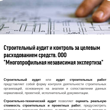
Строительный аудит и контроль за целевым
расходованием средств. ООО
"Многопрофильная независимая экспертиза"
Строительный аудит
или
аудит строительных работ
представляет собой форму контроля деятельности строительных
организаций, основанную на анализе и сопоставлении данных
нормативной, проектной, исполнительной документации.
Строительно-технический аудит
позволяет
оценить реальную
стоимость строительных и проектных работ
, предусмотреть
возможные изменения бюджета, выявить отклонения от принятых