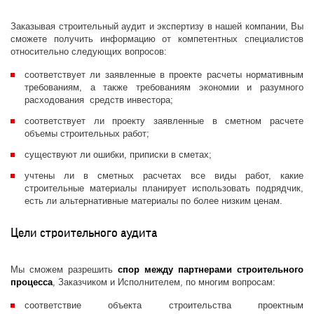
Заказывая строительный аудит и экспертизу в нашей компании, Вы
сможете получить информацию от компетентных специалистов
относительно следующих вопросов:
соответствует ли заявленные в проекте расчеты нормативным
требованиям, а также требованиям экономии и разумного
расходования средств инвестора;
соответствует ли проекту заявленные в сметном расчете
объемы строительных работ;
существуют ли ошибки, приписки в сметах;
учтены ли в сметных расчетах все виды работ, какие
строительные материалы планирует использовать подрядчик,
есть ли альтернативные материалы по более низким ценам.
Цели строительного аудита
Мы сможем разрешить
спор между партнерами строительного
процесса
, Заказчиком и Исполнителем, по многим вопросам:
соответствие объекта строительства проектным