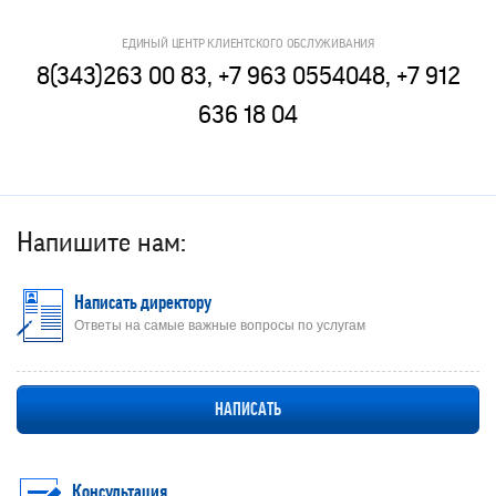
ЕДИНЫЙ ЦЕНТР КЛИЕНТСКОГО ОБСЛУЖИВАНИЯ
8(343)263 00 83, +7 963 0554048, +7 912
636 18 04
Напишите нам:
Написать директору
Ответы на самые важные вопросы по услугам
НАПИСАТЬ
Консультация