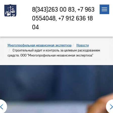
8(343)263 00 83, +7 963
0554048, +7 912 636 18
04
Многопрофильная независимая экспертиза
Новости
Строительный аудит и контроль за целевым расходованием
средств. ООО "Многопрофильная независимая экспертиза"