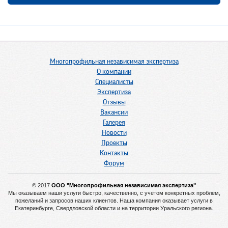
Многопрофильная независимая экспертиза
О компании
Специалисты
Экспертиза
Отзывы
Вакансии
Галерея
Новости
Проекты
Контакты
Форум
© 2017
ООО "Многопрофильная независимая экспертиза"
Мы оказываем наши услуги быстро, качественно, с учетом конкретных проблем,
пожеланий и запросов наших клиентов. Наша компания оказывает услуги в
Екатеринбурге, Свердловской области и на территории Уральского региона.