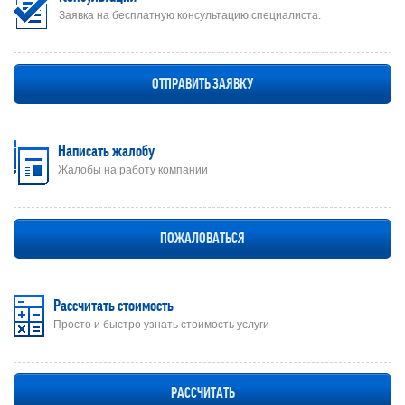
Заявка на бесплатную консультацию специалиста.
ОТПРАВИТЬ ЗАЯВКУ
Написать жалобу
Жалобы на работу компании
ПОЖАЛОВАТЬСЯ
Рассчитать стоимость
Просто и быстро узнать стоимость услуги
РАССЧИТАТЬ